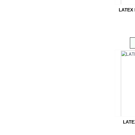
LATEX 
LATE