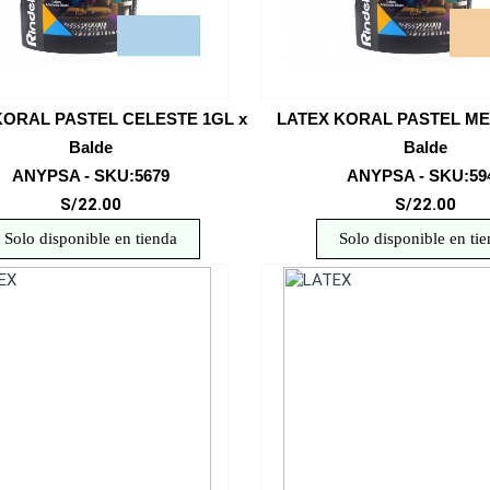
KORAL PASTEL CELESTE 1GL x
LATEX KORAL PASTEL ME
Balde
Balde
ANYPSA - SKU:5679
ANYPSA - SKU:59
S/22.00
S/22.00
Solo disponible en tienda
Solo disponible en ti