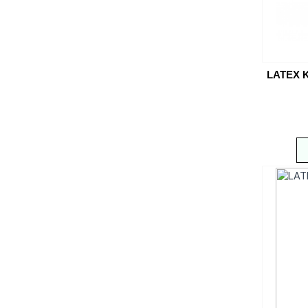
LATEX 