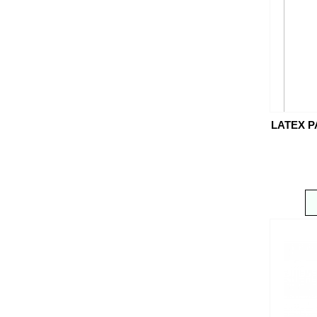
LATEX P