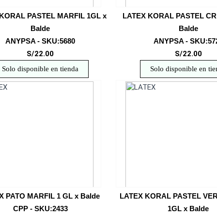
KORAL PASTEL MARFIL 1GL x
LATEX KORAL PASTEL CR
Balde
Balde
ANYPSA - SKU:5680
ANYPSA - SKU:57
S/22.00
S/22.00
Solo disponible en tienda
Solo disponible en ti
X PATO MARFIL 1 GL x Balde
LATEX KORAL PASTEL VE
CPP - SKU:2433
1GL x Balde