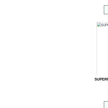
SUPER