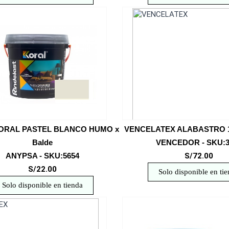
ORAL PASTEL BLANCO HUMO x
VENCELATEX ALABASTRO 1 
Balde
VENCEDOR - SKU:3
ANYPSA - SKU:5654
S/72.00
S/22.00
Solo disponible en ti
Solo disponible en tienda