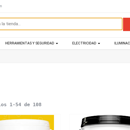
om
HERRAMIENTAS Y SEGURIDAD
ELECTRICIDAD
ILUMINA
los 1-54 de 108