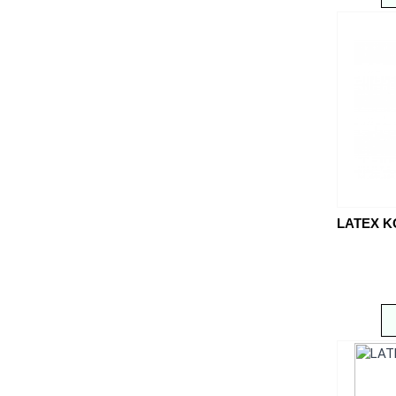
LATEX K