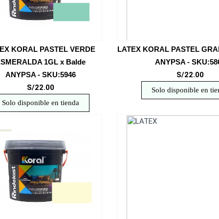
EX KORAL PASTEL VERDE
LATEX KORAL PASTEL GRAN
SMERALDA 1GL x Balde
ANYPSA - SKU:58
ANYPSA - SKU:5946
S/22.00
S/22.00
Solo disponible en ti
Solo disponible en tienda