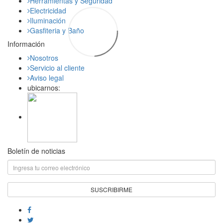
Herramientas y Seguridad
Electricidad
Iluminación
Gasfiteria y Baño
Información
Nosotros
Servicio al cliente
Aviso legal
ubicarnos:
Boletín de noticias