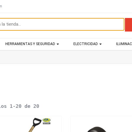
om
HERRAMIENTAS Y SEGURIDAD
ELECTRICIDAD
ILUMINA
los 1-20 de 20