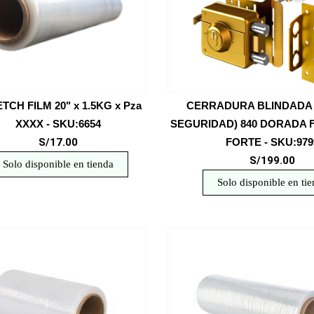
TCH FILM 20" x 1.5KG x Pza
CERRADURA BLINDADA 
XXXX - SKU:6654
SEGURIDAD) 840 DORADA F
S/17.00
FORTE - SKU:979
S/199.00
Solo disponible en tienda
Solo disponible en ti