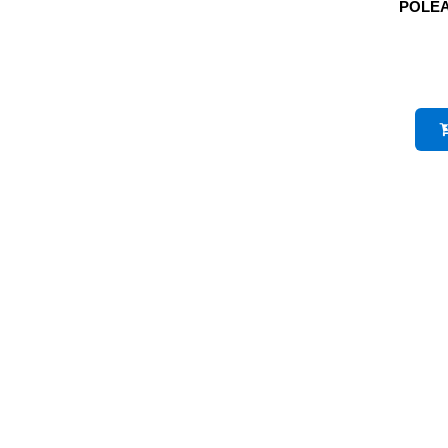
POLEA