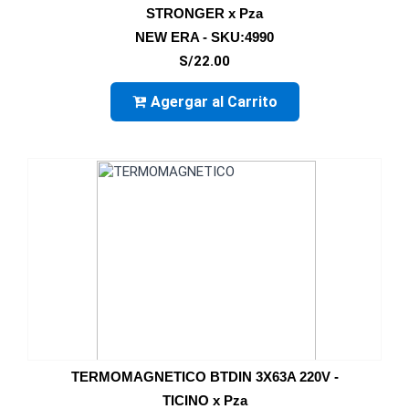
STRONGER x Pza
NEW ERA - SKU:4990
S/22.00
Agergar al Carrito
TERMOMAGNETICO BTDIN 3X63A 220V -
TICINO x Pza