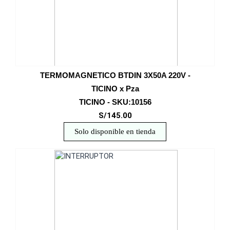
TERMOMAGNETICO BTDIN 3X50A 220V -
TICINO x Pza
TICINO - SKU:10156
S/145.00
Solo disponible en tienda