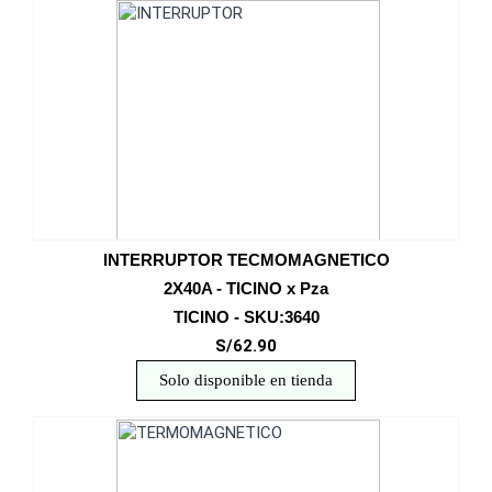
INTERRUPTOR TECMOMAGNETICO
2X40A - TICINO x Pza
TICINO - SKU:3640
S/62.90
Solo disponible en tienda