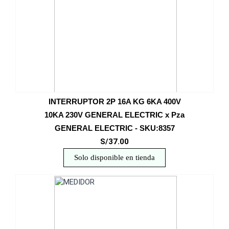
INTERRUPTOR 2P 16A KG 6KA 400V
10KA 230V GENERAL ELECTRIC x Pza
GENERAL ELECTRIC - SKU:8357
S/37.00
Solo disponible en tienda