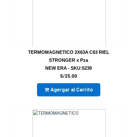
TERMOMAGNETICO 2X63A C63 RIEL
STRONGER x Pza
NEW ERA - SKU:5239
S/25.00
Agergar al Carrito