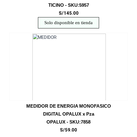
TICINO - SKU:5957
S/145.00
Solo disponible en tienda
MEDIDOR DE ENERGIA MONOFASICO
DIGITAL OPALUX x Pza
OPALUX - SKU:7858
S/59.00