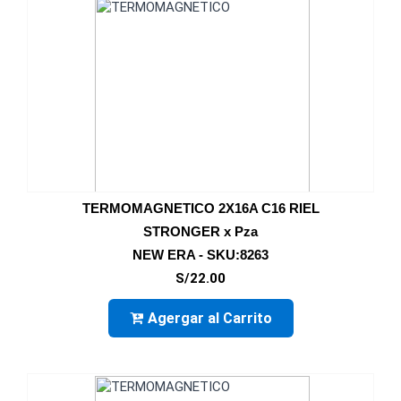
TERMOMAGNETICO 2X16A C16 RIEL
STRONGER x Pza
NEW ERA - SKU:8263
S/22.00
Agergar al Carrito