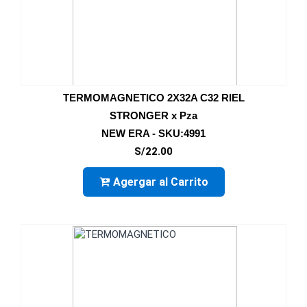
TERMOMAGNETICO 2X32A C32 RIEL
STRONGER x Pza
NEW ERA - SKU:4991
S/22.00
Agergar al Carrito