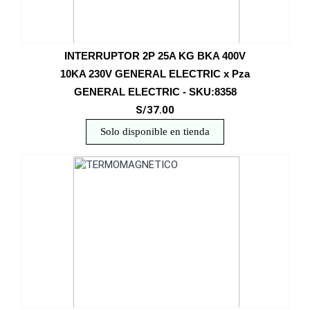
INTERRUPTOR 2P 25A KG BKA 400V
10KA 230V GENERAL ELECTRIC x Pza
GENERAL ELECTRIC - SKU:8358
S/37.00
Solo disponible en tienda