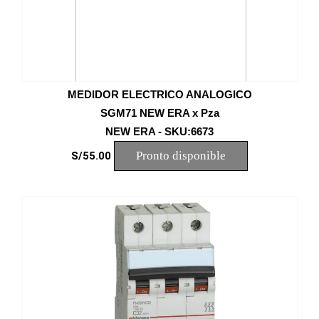
MEDIDOR ELECTRICO ANALOGICO
SGM71 NEW ERA x Pza
NEW ERA - SKU:6673
Pronto disponible
S/55.00