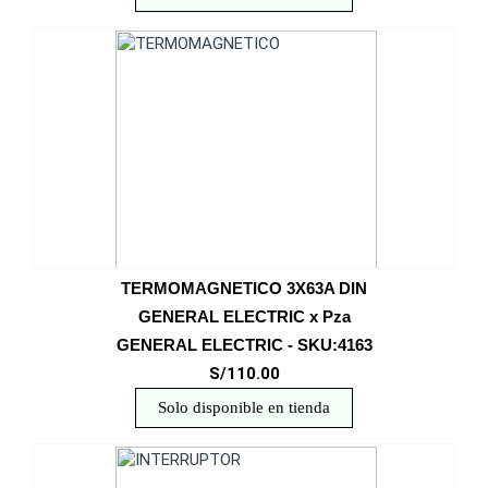
TERMOMAGNETICO 3X63A DIN
GENERAL ELECTRIC x Pza
GENERAL ELECTRIC - SKU:4163
S/110.00
Solo disponible en tienda