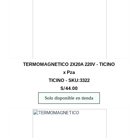
TERMOMAGNETICO 2X20A 220V - TICINO
x Pza
TICINO - SKU:3322
S/44.00
Solo disponible en tienda