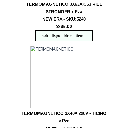
TERMOMAGNETICO 3X63A C63 RIEL
STRONGER x Pza
NEW ERA - SKU:5240
S/35.00
Solo disponible en tienda
TERMOMAGNETICO 3X40A 220V - TICINO
x Pza