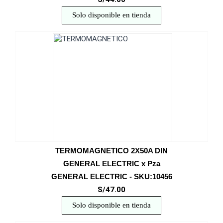
Solo disponible en tienda
TERMOMAGNETICO 2X50A DIN
GENERAL ELECTRIC x Pza
GENERAL ELECTRIC - SKU:10456
S/47.00
Solo disponible en tienda