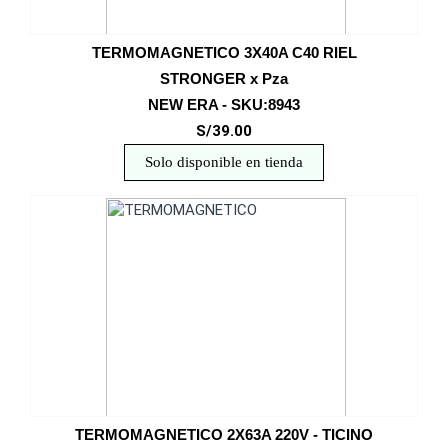
TERMOMAGNETICO 3X40A C40 RIEL
STRONGER x Pza
NEW ERA - SKU:8943
S/39.00
Solo disponible en tienda
TERMOMAGNETICO 2X63A 220V - TICINO