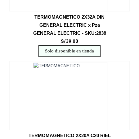
TERMOMAGNETICO 2X32A DIN
GENERAL ELECTRIC x Pza
GENERAL ELECTRIC - SKU:2838
S/39.00
Solo disponible en tienda
TERMOMAGNETICO 2X20A C20 RIEL