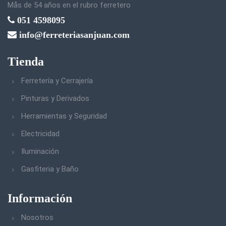
Mås de 54 años en el rubro ferretero
051 4598095
info@ferreteriasanjuan.com
Tienda
Ferretería y Cerrajería
Pinturas y Derivados
Herramientas y Seguridad
Electricidad
Iluminación
Gasfiteria y Baño
Información
Nosotros