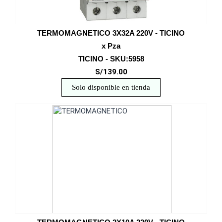
TERMOMAGNETICO 3X32A 220V - TICINO
x Pza
TICINO - SKU:5958
S/139.00
Solo disponible en tienda