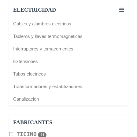
ELECTRICIDAD
Cables y alambres electricos
Tableros y llaves termomagneticas
Interruptores y tomacorrientes
Extensiones
Tubos electricos
Transformadores y estabilizadores
Canalizacion
FABRICANTES
TICINO
11