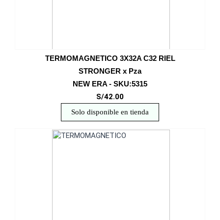
TERMOMAGNETICO 3X32A C32 RIEL
STRONGER x Pza
NEW ERA - SKU:5315
S/42.00
Solo disponible en tienda