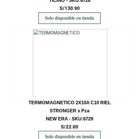
TICINO - SKU:6726
S/130.90
Solo disponible en tienda
TERMOMAGNETICO 2X10A C10 RIEL
STRONGER x Pza
NEW ERA - SKU:6729
S/22.00
Solo disponible en tienda