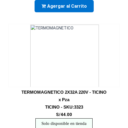
Agergar al Carrito
TERMOMAGNETICO 2X32A 220V - TICINO
x Pza
TICINO - SKU:3323
S/44.00
Solo disponible en tienda