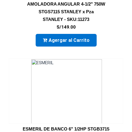
AMOLADORA ANGULAR 4-1/2" 750W
STGS7115 STANLEY x Pza
STANLEY - SKU:11273
S/149.00
Agergar al Carrito
ESMERIL DE BANCO 6" 1/2HP STGB3715