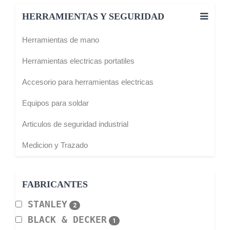
HERRAMIENTAS Y SEGURIDAD
Herramientas de mano
Herramientas electricas portatiles
Accesorio para herramientas electricas
Equipos para soldar
Articulos de seguridad industrial
Medicion y Trazado
FABRICANTES
STANLEY
2
BLACK & DECKER
1