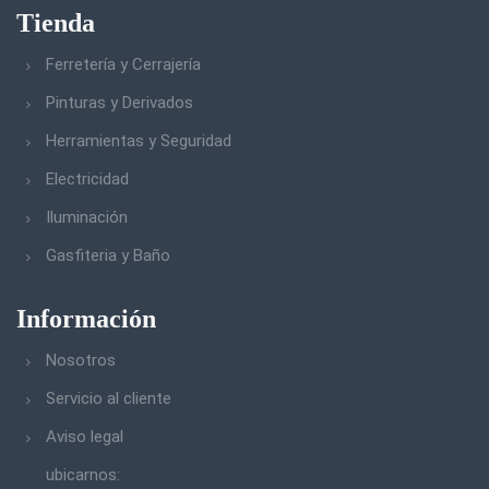
Tienda
Ferretería y Cerrajería
Pinturas y Derivados
Herramientas y Seguridad
Electricidad
Iluminación
Gasfiteria y Baño
Información
Nosotros
Servicio al cliente
Aviso legal
ubicarnos: