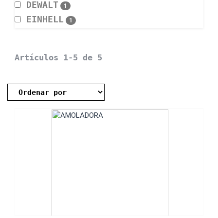
DEWALT
1
EINHELL
1
Artículos 1-5 de 5