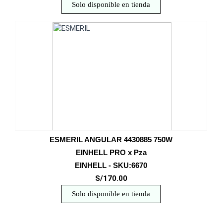
Solo disponible en tienda
ESMERIL ANGULAR 4430885 750W
EINHELL PRO x Pza
EINHELL - SKU:6670
S/170.00
Solo disponible en tienda