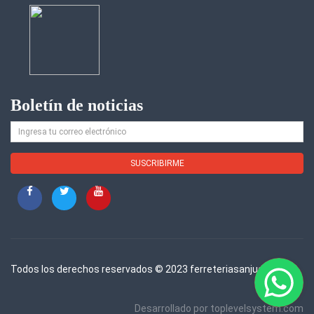
Boletín de noticias
Todos los derechos reservados © 2023 ferreteriasanjuan.com.
Desarrollado por
toplevelsystem.com