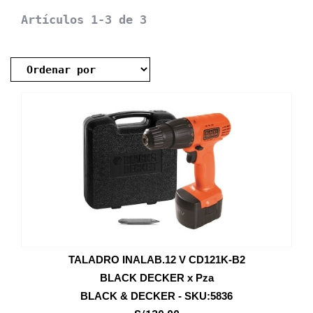
Artículos 1-3 de 3
TALADRO INALAB.12 V CD121K-B2
BLACK DECKER x Pza
BLACK & DECKER - SKU:5836