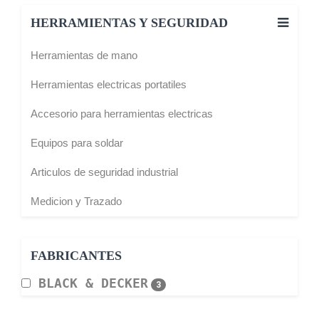
HERRAMIENTAS Y SEGURIDAD
Herramientas de mano
Herramientas electricas portatiles
Accesorio para herramientas electricas
Equipos para soldar
Articulos de seguridad industrial
Medicion y Trazado
FABRICANTES
BLACK & DECKER
3