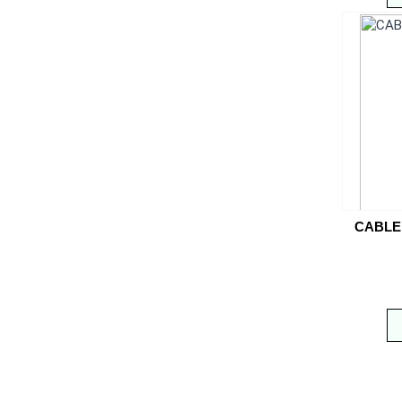
CABLE