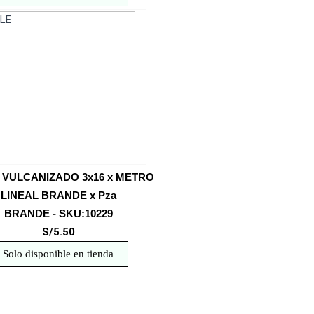
 VULCANIZADO 3x16 x METRO
LINEAL BRANDE x Pza
BRANDE - SKU:10229
S/5.50
Solo disponible en tienda