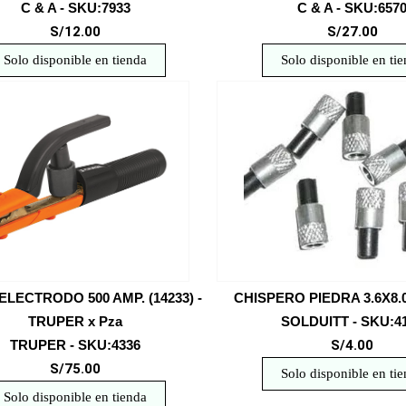
C & A - SKU:7933
C & A - SKU:657
S/12.00
S/27.00
Solo disponible en tienda
Solo disponible en ti
ELECTRODO 500 AMP. (14233) -
CHISPERO PIEDRA 3.6X8.
TRUPER x Pza
SOLDUITT - SKU:4
TRUPER - SKU:4336
S/4.00
S/75.00
Solo disponible en ti
Solo disponible en tienda