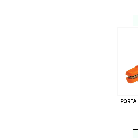
PORTA 