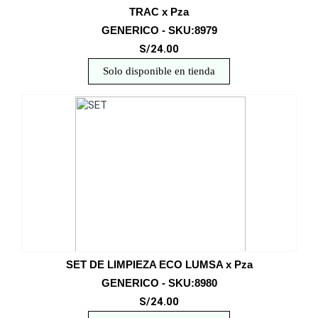
TRAC x Pza
GENERICO - SKU:8979
S/24.00
Solo disponible en tienda
SET DE LIMPIEZA ECO LUMSA x Pza
GENERICO - SKU:8980
S/24.00