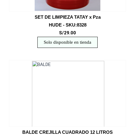
SET DE LIMPIEZA TATAY x Pza
HUDE - SKU:8328
S/29.00
Solo disponible en tienda
BALDE CREJILLA CUADRADO 12 LITROS