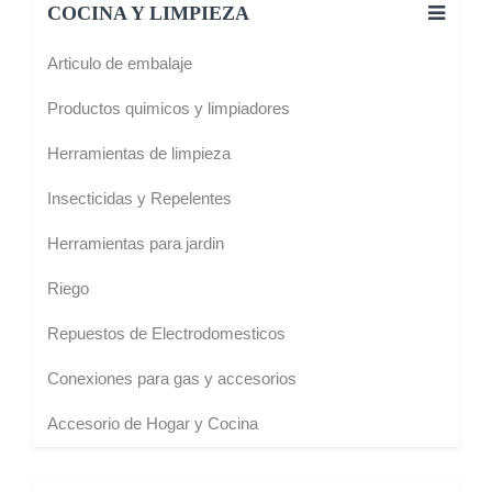
COCINA Y LIMPIEZA
Articulo de embalaje
Productos quimicos y limpiadores
Herramientas de limpieza
Insecticidas y Repelentes
Herramientas para jardin
Riego
Repuestos de Electrodomesticos
Conexiones para gas y accesorios
Accesorio de Hogar y Cocina