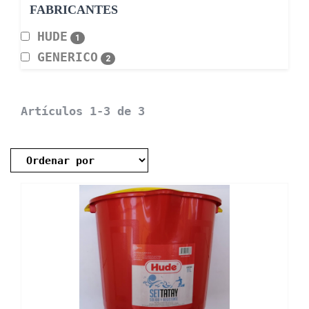
FABRICANTES
HUDE
1
GENERICO
2
Artículos 1-3 de 3