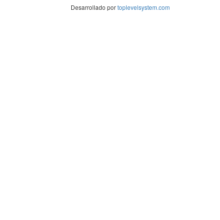
Desarrollado por
toplevelsystem.com