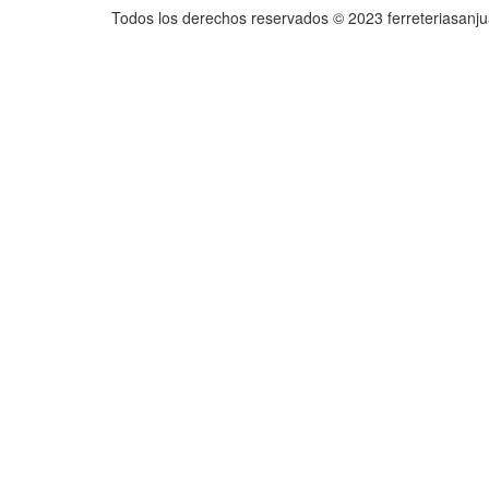
Todos los derechos reservados © 2023 ferreteriasanj