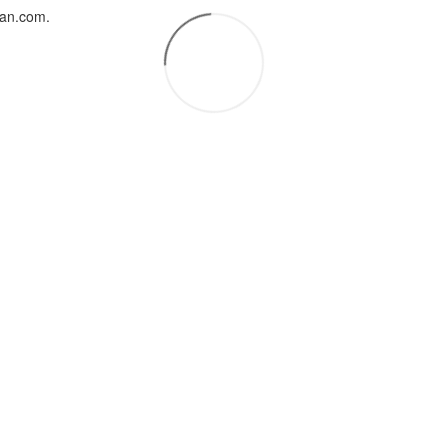
uan.com.