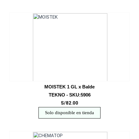
MOISTEK 1 GL x Balde
TEKNO - SKU:5906
S/82.00
Solo disponible en tienda