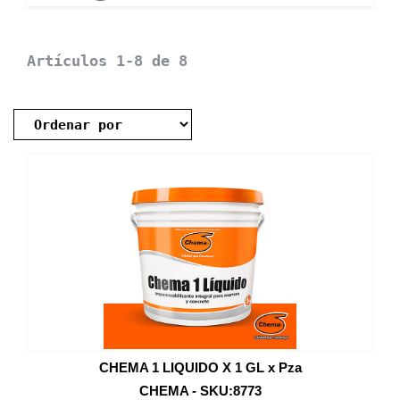
Artículos 1-8 de 8
CHEMA 1 LIQUIDO X 1 GL x Pza
CHEMA - SKU:8773