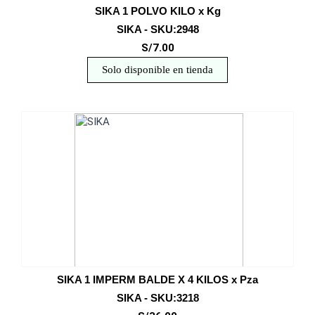
SIKA 1 POLVO KILO x Kg
SIKA - SKU:2948
S/7.00
Solo disponible en tienda
SIKA 1 IMPERM BALDE X 4 KILOS x Pza
SIKA - SKU:3218