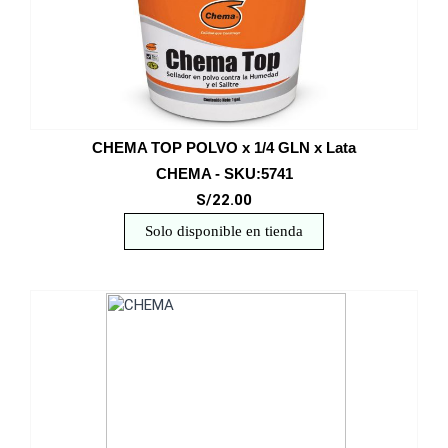
CHEMA TOP POLVO x 1/4 GLN x Lata
CHEMA - SKU:5741
S/22.00
Solo disponible en tienda