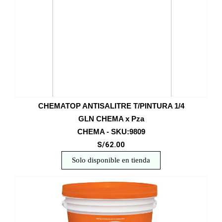
CHEMATOP ANTISALITRE T/PINTURA 1/4
GLN CHEMA x Pza
CHEMA - SKU:9809
S/62.00
Solo disponible en tienda