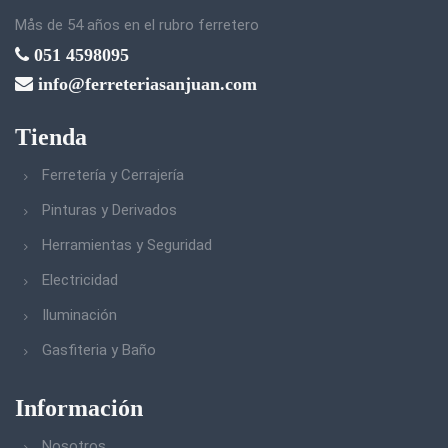
Mås de 54 años en el rubro ferretero
051 4598095
info@ferreteriasanjuan.com
Tienda
Ferretería y Cerrajería
Pinturas y Derivados
Herramientas y Seguridad
Electricidad
Iluminación
Gasfiteria y Baño
Información
Nosotros