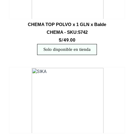
CHEMA TOP POLVO x 1 GLN x Balde
CHEMA - SKU:5742
S/49.00
Solo disponible en tienda