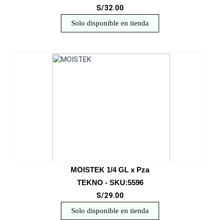
S/32.00
Solo disponible en tienda
MOISTEK 1/4 GL x Pza
TEKNO - SKU:5596
S/29.00
Solo disponible en tienda